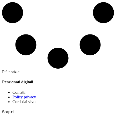
Più notizie
Pensionati digitali
Contatti
Policy privacy
Corsi dal vivo
Scopri