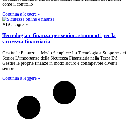
come il controllo
Continua a leggere »
ABC Digitale
Tecnologia e finanza per senior: strumenti per la
sicurezza finanziaria
Gestire le Finanze in Modo Semplice: La Tecnologia a Supporto dei
Senior L’importanza della Sicurezza Finanziaria nella Terza Età
Gestire le proprie finanze in modo sicuro e consapevole diventa
sempre
Continua a leggere »