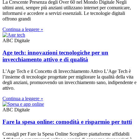
La Crescente Presenza degli Over 60 nel Mondo Digitale Negli
ultimi anni, sempre più anziani utilizzano internet per comunicare,
informarsi e accedere a servizi essenziali. Le tecnologie digitali
offrono grandi
Continua a leggere »
ABC Digitale
Age tech: innovazioni tecnologiche per un
invecchiamento attivo e di qualità
L’Age Tech e il Concetto di Invecchiamento Attivo L’Age Tech è
l’insieme di tecnologie progettate per migliorare la qualità della vita
degli anziani, promuovendo un invecchiamento sano, indipendente e
attivo.
Continua a leggere »
ABC Digitale
Fare la spesa online: comodità e risparmio per tutti
Consigli per Fare la Spesa Online Scegliere piattaforme affidabili