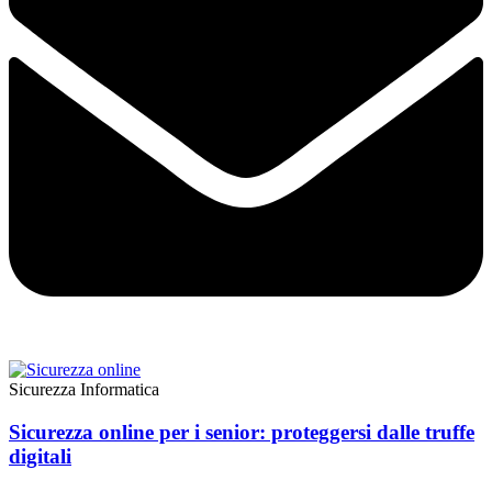
Sicurezza Informatica
Sicurezza online per i senior: proteggersi dalle truffe
digitali