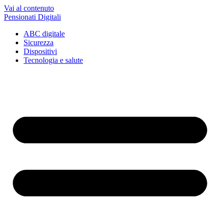
Vai al contenuto
Pensionati Digitali
ABC digitale
Sicurezza
Dispositivi
Tecnologia e salute