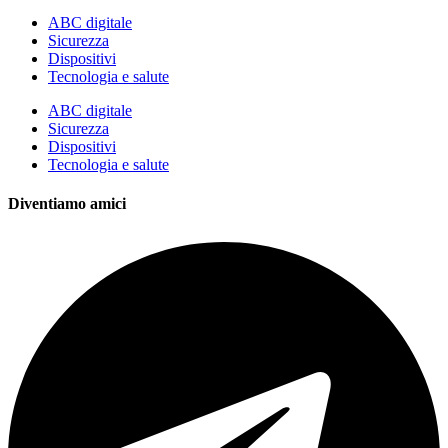
ABC digitale
Sicurezza
Dispositivi
Tecnologia e salute
ABC digitale
Sicurezza
Dispositivi
Tecnologia e salute
Diventiamo amici