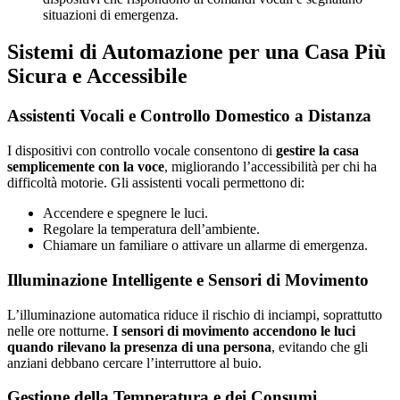
situazioni di emergenza.
Sistemi di Automazione per una Casa Più
Sicura e Accessibile
Assistenti Vocali e Controllo Domestico a Distanza
I dispositivi con controllo vocale consentono di
gestire la casa
semplicemente con la voce
, migliorando l’accessibilità per chi ha
difficoltà motorie. Gli assistenti vocali permettono di:
Accendere e spegnere le luci.
Regolare la temperatura dell’ambiente.
Chiamare un familiare o attivare un allarme di emergenza.
Illuminazione Intelligente e Sensori di Movimento
L’illuminazione automatica riduce il rischio di inciampi, soprattutto
nelle ore notturne.
I sensori di movimento accendono le luci
quando rilevano la presenza di una persona
, evitando che gli
anziani debbano cercare l’interruttore al buio.
Gestione della Temperatura e dei Consumi