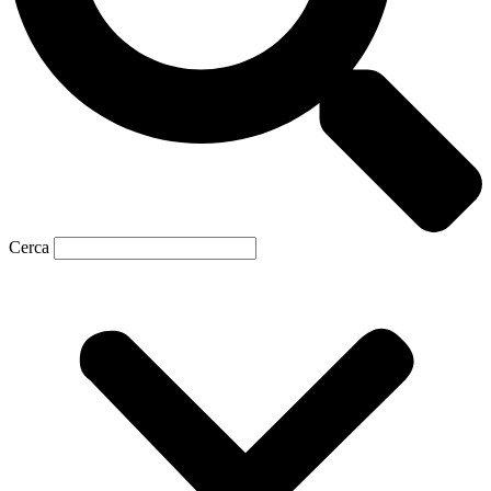
Cerca