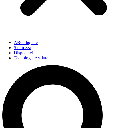
ABC digitale
Sicurezza
Dispositivi
Tecnologia e salute