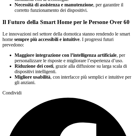
Necessità di assistenza e manutenzione
, per garantire il
corretto funzionamento dei dispositivi.
Il Futuro della Smart Home per le Persone Over 60
Le innovazioni nel settore della domotica stanno rendendo le smart
home
sempre più accessibili e intuitive
. I progressi futuri
prevedono:
Maggiore integrazione con l’intelligenza artificiale
, per
personalizzare le risposte e migliorare l’esperienza d’uso.
Riduzione dei costi
, grazie alla diffusione su larga scala di
dispositivi intelligenti.
Migliore usabilità
, con interfacce più semplici e intuitive per
gli anziani.
Condividi